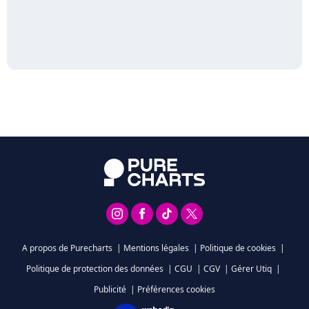
A propos de Purecharts
|
Mentions légales
|
Politique de cookies
|
Politique de protection des données
|
CGU
|
CGV
|
Gérer Utiq
|
Publicité
|
Préférences cookies