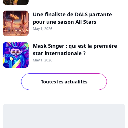
Une finaliste de DALS partante
pour une saison All Stars
May 1, 2026
Mask Singer : qui est la première
star internationale ?
May 1, 2026
Toutes les actualités