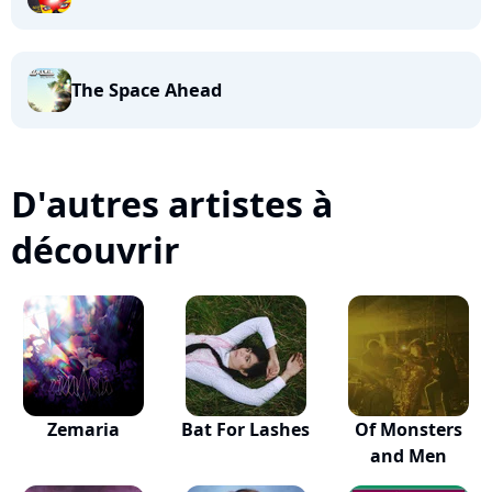
The Space Ahead
D'autres artistes à
découvrir
Zemaria
Bat For Lashes
Of Monsters
and Men