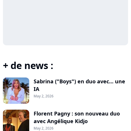
+ de news :
Sabrina ("Boys") en duo avec... une
IA
May 2, 2026
Florent Pagny : son nouveau duo
avec Angélique Kidjo
May 2, 2026