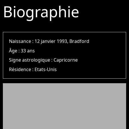
Biographie
Naissance :
12 janvier 1993, Bradford
Âge :
33 ans
Signe astrologique :
Capricorne
Résidence :
Etats-Unis