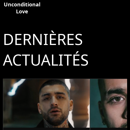
Unconditional
Love
DERNIÈRES
ACTUALITÉS