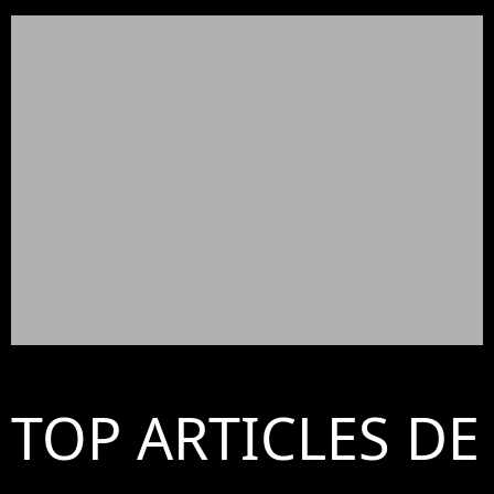
TOP ARTICLES DE