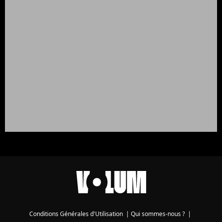
Conditions Générales d'Utilisation
|
Qui sommes-nous ?
|