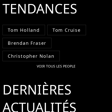
TENDANCES
Tom Holland
Tom Cruise
Brendan Fraser
Christopher Nolan
VOIR TOUS LES PEOPLE
DERNIÈRES
ACTUALITÉS