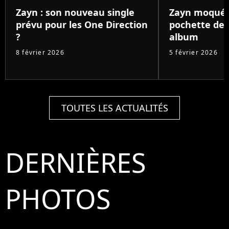
Zayn : son nouveau single
Zayn moqué 
prévu pour les One Direction
pochette de 
?
album
8 février 2026
5 février 2026
TOUTES LES ACTUALITÉS
DERNIÈRES
PHOTOS