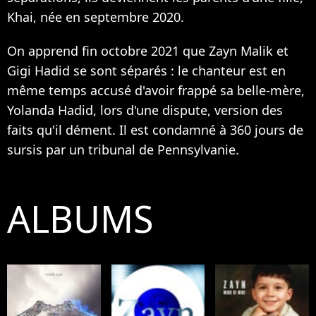
Khai
, née en septembre 2020.
On apprend fin octobre 2021 que Zayn Malik et
Gigi Hadid se sont séparés :
le chanteur est en
même temps accusé d'avoir frappé sa belle-mère,
Yolanda Hadid
, lors d'une dispute, version des
faits qu'il dément.
Il est condamné à 360 jours de
sursis
par un tribunal de Pennsylvanie.
ALBUMS