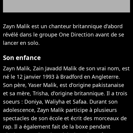
Zayn Malik est un chanteur britannique d'abord
révélé dans le groupe One Direction avant de se
lancer en solo.
Son enfance
Zayn Malik, Zain Javadd Malik de son vrai nom, est
né le 12 janvier 1993 à Bradford en Angleterre.
Son père, Yaser Malik, est d'origine pakistanaise
et sa mère, Trisha, d'origine britannique. Il a trois
soeurs : Doniya, Waliyha et Safaa. Durant son
adolescence, Zayn Malik participe à plusieurs
spectacles de son école et écrit des morceaux de
rap. Il a également fait de la boxe pendant