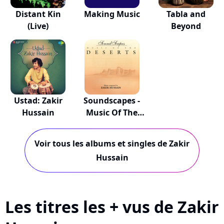
Distant Kin
Making Music
Tabla and
(Live)
Beyond
Ustad: Zakir
Soundscapes -
Hussain
Music Of The
De...
Voir tous les albums et singles de Zakir
Hussain
Les titres les + vus de Zakir