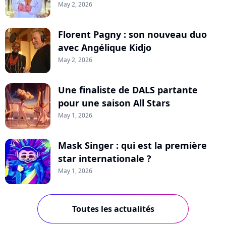
May 2, 2026
Florent Pagny : son nouveau duo
avec Angélique Kidjo
May 2, 2026
Une finaliste de DALS partante
pour une saison All Stars
May 1, 2026
Mask Singer : qui est la première
star internationale ?
May 1, 2026
Toutes les actualités