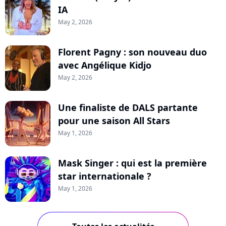
IA
May 2, 2026
Florent Pagny : son nouveau duo
avec Angélique Kidjo
May 2, 2026
Une finaliste de DALS partante
pour une saison All Stars
May 1, 2026
Mask Singer : qui est la première
star internationale ?
May 1, 2026