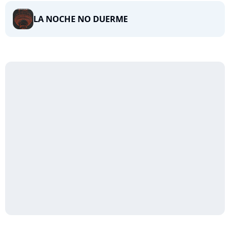
LA NOCHE NO DUERME