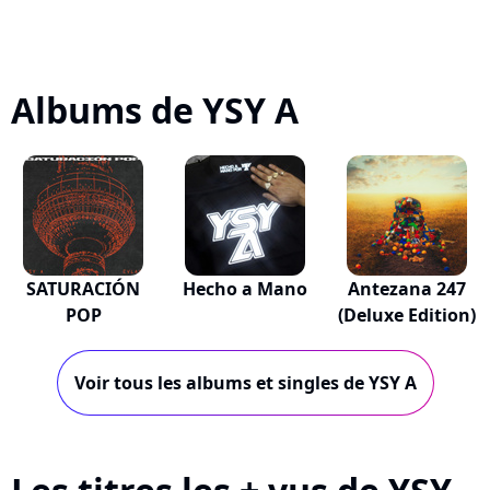
Albums de YSY A
SATURACIÓN
Hecho a Mano
Antezana 247
POP
(Deluxe Edition)
Voir tous les albums et singles de YSY A