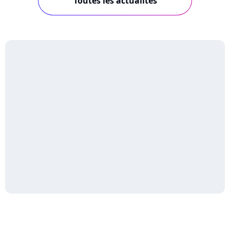
Toutes les actualités