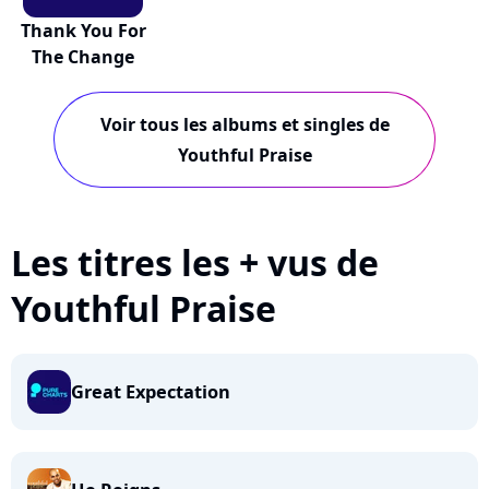
Thank You For
The Change
Voir tous les albums et singles de
Youthful Praise
Les titres les + vus de
Youthful Praise
Great Expectation