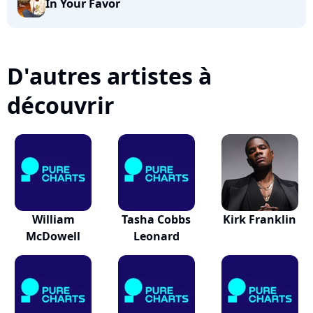
In Your Favor
D'autres artistes à
découvrir
William
Tasha Cobbs
Kirk Franklin
McDowell
Leonard