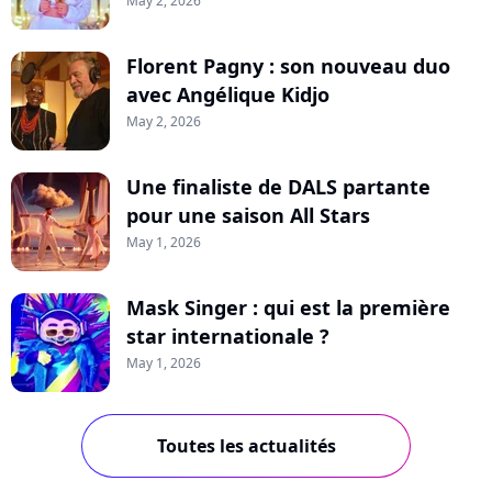
May 2, 2026
Florent Pagny : son nouveau duo
avec Angélique Kidjo
May 2, 2026
Une finaliste de DALS partante
pour une saison All Stars
May 1, 2026
Mask Singer : qui est la première
star internationale ?
May 1, 2026
Toutes les actualités