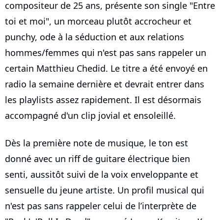
compositeur de 25 ans, présente son single "Entre
toi et moi", un morceau plutôt accrocheur et
punchy, ode à la séduction et aux relations
hommes/femmes qui n'est pas sans rappeler un
certain Matthieu Chedid. Le titre a été envoyé en
radio la semaine dernière et devrait entrer dans
les playlists assez rapidement. Il est désormais
accompagné d'un clip jovial et ensoleillé.
Dès la première note de musique, le ton est
donné avec un riff de guitare électrique bien
senti, aussitôt suivi de la voix enveloppante et
sensuelle du jeune artiste. Un profil musical qui
n'est pas sans rappeler celui de l’interprète de