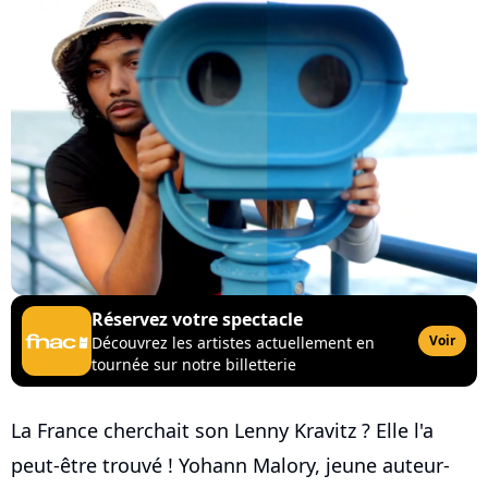
Réservez votre spectacle
Voir
Découvrez les artistes actuellement en
tournée sur notre billetterie
La France cherchait son Lenny Kravitz ? Elle l'a
peut-être trouvé ! Yohann Malory, jeune auteur-