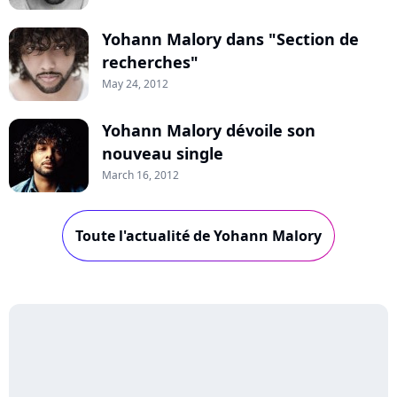
Yohann Malory dans "Section de
recherches"
May 24, 2012
Yohann Malory dévoile son
nouveau single
March 16, 2012
Toute l'actualité de Yohann Malory