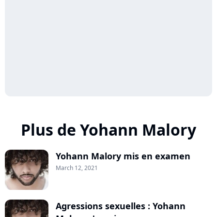
Plus de Yohann Malory
Yohann Malory mis en examen
March 12, 2021
Agressions sexuelles : Yohann