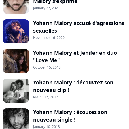
Malory s'exprime
January 27, 2021
Yohann Malory accusé d'agressions
sexuelles
November 16, 2020
Yohann Malory et Jenifer en duo :
"Love Me"
October 15, 2013
Yohann Malory : découvrez son
nouveau clip !
March 15, 2013
Yohann Malory : écoutez son
nouveau single !
January 10, 2013