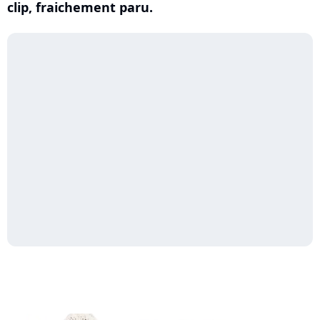
clip, fraichement paru.