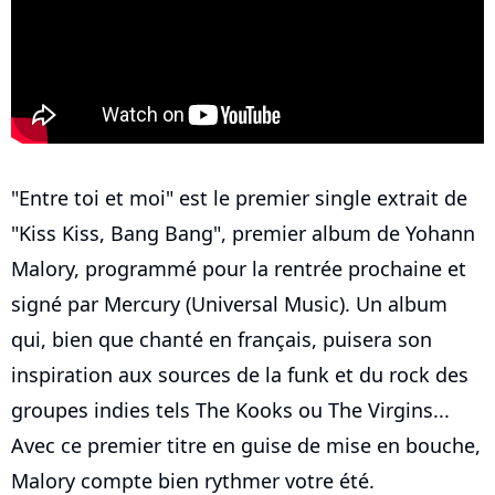
"Entre toi et moi" est le premier single extrait de
"Kiss Kiss, Bang Bang", premier album de Yohann
Malory, programmé pour la rentrée prochaine et
signé par Mercury (Universal Music). Un album
qui, bien que chanté en français, puisera son
inspiration aux sources de la funk et du rock des
groupes indies tels The Kooks ou The Virgins...
Avec ce premier titre en guise de mise en bouche,
Malory compte bien rythmer votre été.