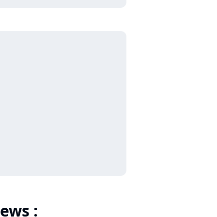
ews :