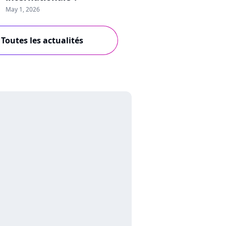
May 1, 2026
Toutes les actualités