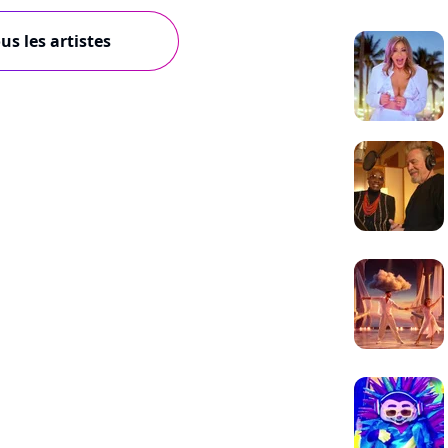
us les artistes