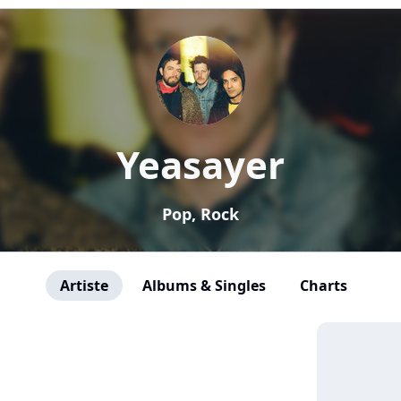
Yeasayer
Pop, Rock
Artiste
Albums & Singles
Charts