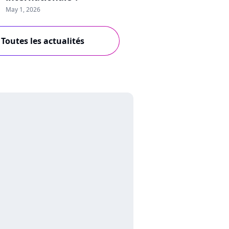
May 1, 2026
Toutes les actualités