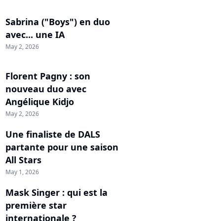
Sabrina ("Boys") en duo
avec... une IA
May 2, 2026
Florent Pagny : son
nouveau duo avec
Angélique Kidjo
May 2, 2026
Une finaliste de DALS
partante pour une saison
All Stars
May 1, 2026
Mask Singer : qui est la
première star
internationale ?