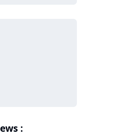
ews :