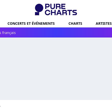
CONCERTS ET ÉVÉNEMENTS
CHARTS
ARTISTES
s français
r