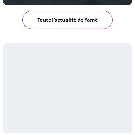
Toute l'actualité de Yamê