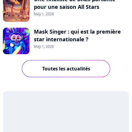
pour une saison All Stars
May 1, 2026
Mask Singer : qui est la première
star internationale ?
May 1, 2026
Toutes les actualités