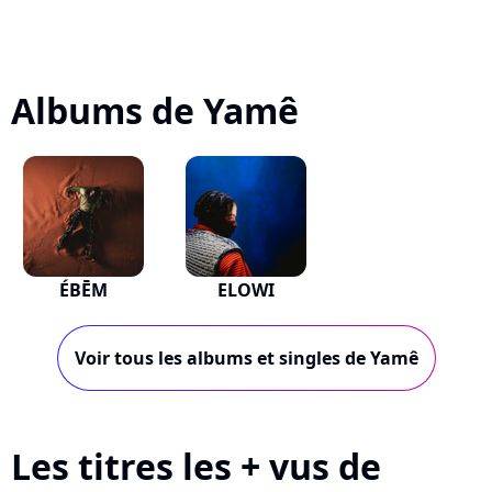
Albums de Yamê
ÉBĒM
ELOWI
Voir tous les albums et singles de Yamê
Les titres les + vus de