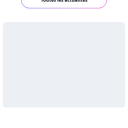
Toutes les actualités