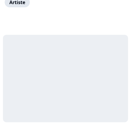
Artiste