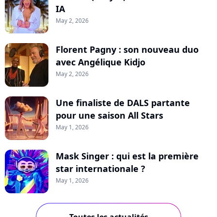
IA
May 2, 2026
Florent Pagny : son nouveau duo
avec Angélique Kidjo
May 2, 2026
Une finaliste de DALS partante
pour une saison All Stars
May 1, 2026
Mask Singer : qui est la première
star internationale ?
May 1, 2026