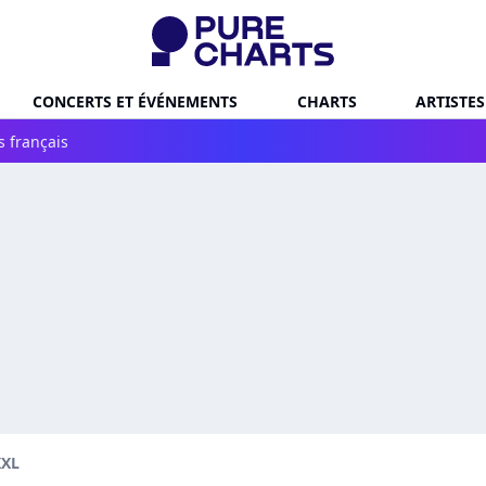
CONCERTS ET ÉVÉNEMENTS
CHARTS
ARTISTES
s français
XXL