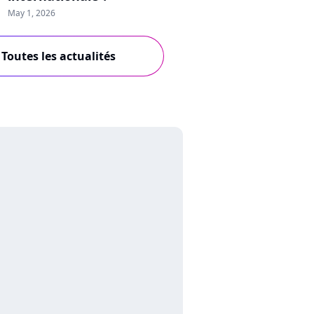
May 1, 2026
Toutes les actualités