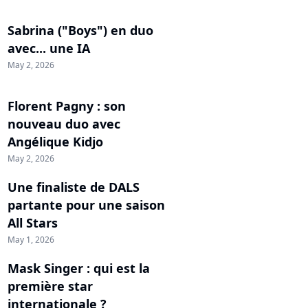
Sabrina ("Boys") en duo
avec... une IA
May 2, 2026
Florent Pagny : son
nouveau duo avec
Angélique Kidjo
May 2, 2026
Une finaliste de DALS
partante pour une saison
All Stars
May 1, 2026
Mask Singer : qui est la
première star
internationale ?