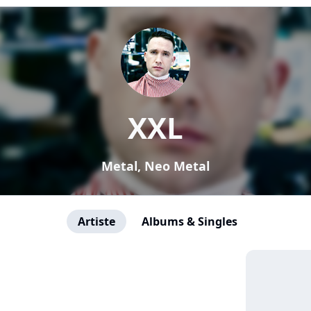
XXL
Metal, Neo Metal
Artiste
Albums & Singles