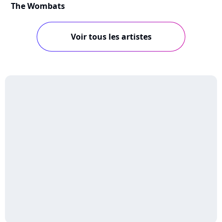
The Wombats
Voir tous les artistes