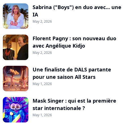
Sabrina ("Boys") en duo avec... une
IA
May 2, 2026
Florent Pagny : son nouveau duo
avec Angélique Kidjo
May 2, 2026
Une finaliste de DALS partante
pour une saison All Stars
May 1, 2026
Mask Singer : qui est la première
star internationale ?
May 1, 2026