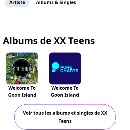
Artiste
Albums & Singles
Albums de XX Teens
Welcome To
Welcome To
Goon Island
Goon Island
Voir tous les albums et singles de XX
Teens