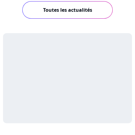
Toutes les actualités