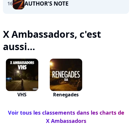
AUTHOR'S NOTE
16
X Ambassadors, c'est
aussi...
VHS
Renegades
Voir tous les classements dans les charts de
X Ambassadors