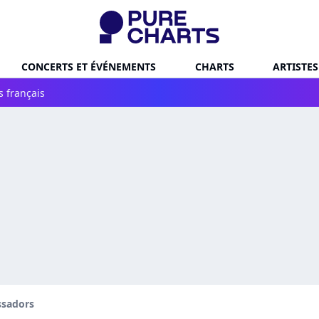
CONCERTS ET ÉVÉNEMENTS
CHARTS
ARTISTES
s français
sadors