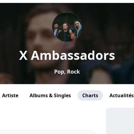
X Ambassadors
Pop, Rock
Artiste
Albums & Singles
Charts
Actualités