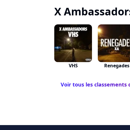
X Ambassadors,
VHS
Renegades
Voir tous les classements