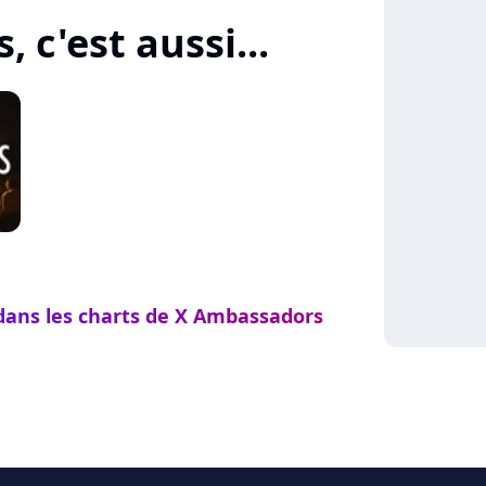
 c'est aussi...
 dans les charts de X Ambassadors