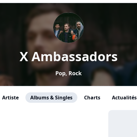
X Ambassadors
Pop, Rock
Artiste
Albums & Singles
Charts
Actualités