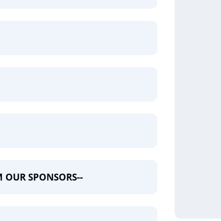
M OUR SPONSORS--