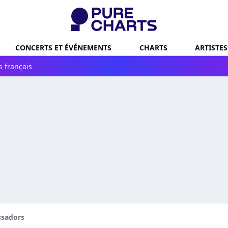
CONCERTS ET ÉVÉNEMENTS
CHARTS
ARTISTES
s français
sadors