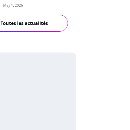
May 1, 2026
Toutes les actualités