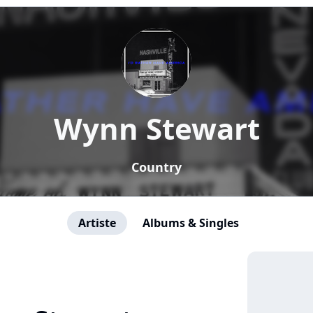
Wynn Stewart
Country
Artiste
Albums & Singles