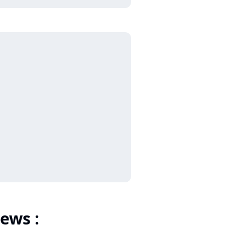
ews :