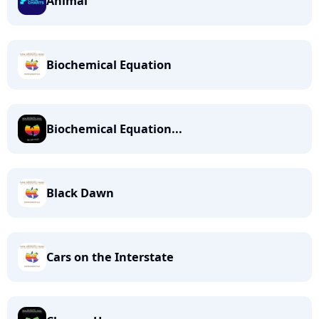
Animal
Biochemical Equation
Biochemical Equation...
Black Dawn
Cars on the Interstate