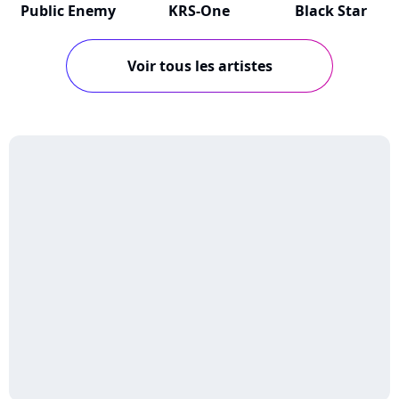
Public Enemy
KRS-One
Black Star
Voir tous les artistes