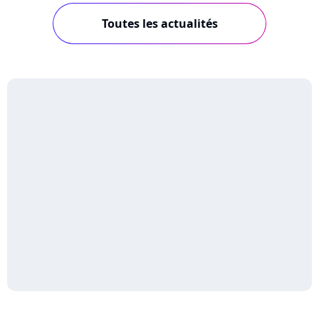
Toutes les actualités