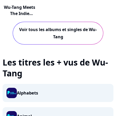
Wu-Tang Meets
The Indie
Cultu...
Voir tous les albums et singles de Wu-
Tang
Les titres les + vus de Wu-
Tang
Alphabets