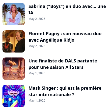
Sabrina ("Boys") en duo avec... une
IA
May 2, 2026
Florent Pagny : son nouveau duo
avec Angélique Kidjo
May 2, 2026
Une finaliste de DALS partante
pour une saison All Stars
May 1, 2026
Mask Singer : qui est la première
star internationale ?
May 1, 2026