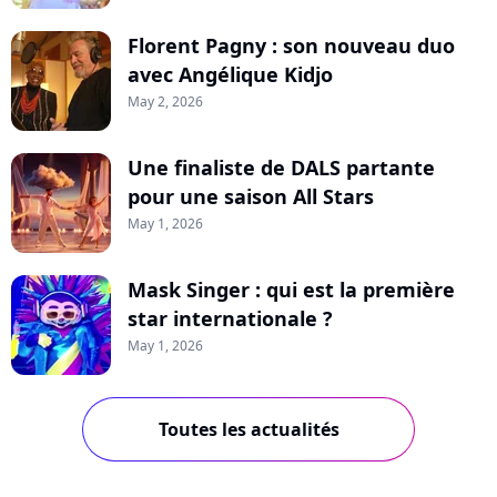
Florent Pagny : son nouveau duo
avec Angélique Kidjo
May 2, 2026
Une finaliste de DALS partante
pour une saison All Stars
May 1, 2026
Mask Singer : qui est la première
star internationale ?
May 1, 2026
Toutes les actualités