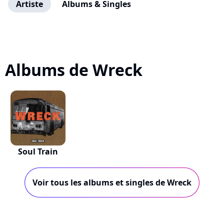
Artiste
Albums & Singles
Albums de Wreck
Soul Train
Voir tous les albums et singles de Wreck