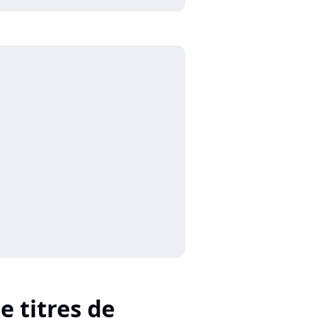
e titres de