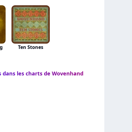
g
Ten Stones
ts dans les charts de Wovenhand