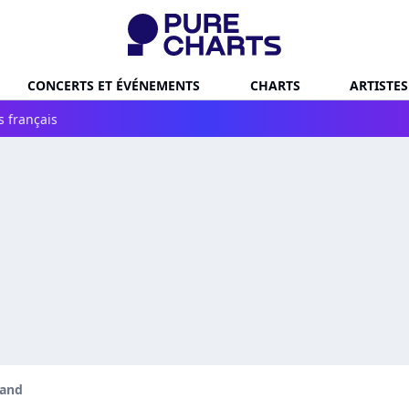
CONCERTS ET ÉVÉNEMENTS
CHARTS
ARTISTES
s français
and