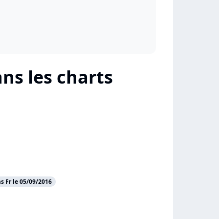
s les charts
 Fr le 05/09/2016