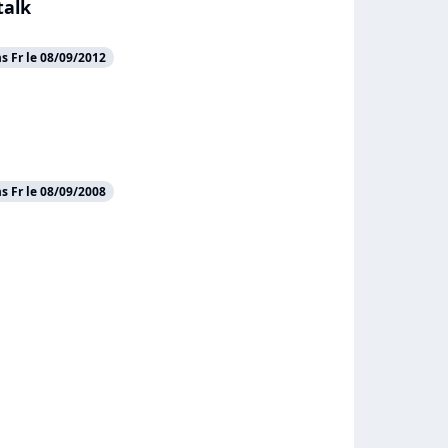
talk
 Fr le 08/09/2012
 Fr le 08/09/2008