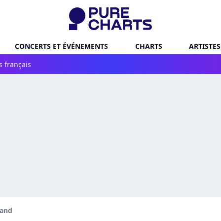
CONCERTS ET ÉVÉNEMENTS
CHARTS
ARTISTES
s français
and