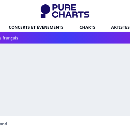
CONCERTS ET ÉVÉNEMENTS
CHARTS
ARTISTES
s français
and