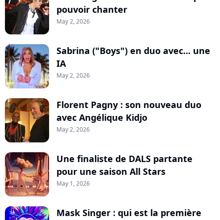
pouvoir chanter
May 2, 2026
Sabrina ("Boys") en duo avec... une
IA
May 2, 2026
Florent Pagny : son nouveau duo
avec Angélique Kidjo
May 2, 2026
Une finaliste de DALS partante
pour une saison All Stars
May 1, 2026
Mask Singer : qui est la première