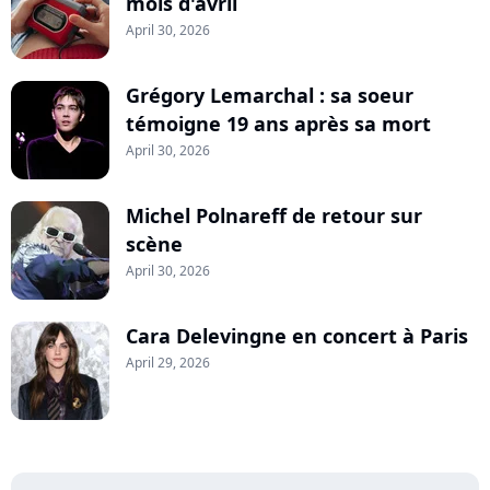
mois d'avril
April 30, 2026
Grégory Lemarchal : sa soeur
témoigne 19 ans après sa mort
April 30, 2026
Michel Polnareff de retour sur
scène
April 30, 2026
Cara Delevingne en concert à Paris
April 29, 2026