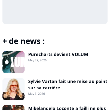
+ de news :
Purecharts devient VOLUM
May 29, 2026
Sylvie Vartan fait une mise au point
sur sa carrière
May 3, 2026
Mikelangelo Loconte a failli ne plus