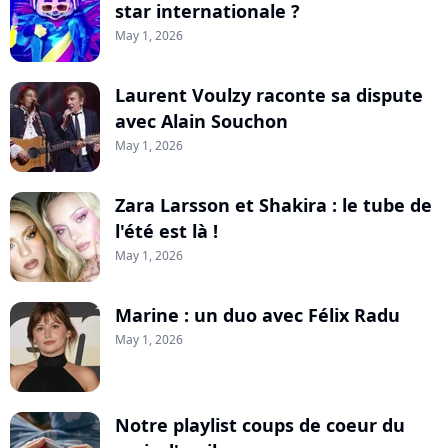
star internationale ?
May 1, 2026
Laurent Voulzy raconte sa dispute
avec Alain Souchon
May 1, 2026
Zara Larsson et Shakira : le tube de
l'été est là !
May 1, 2026
Marine : un duo avec Félix Radu
May 1, 2026
Notre playlist coups de coeur du