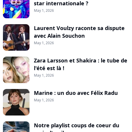
star internationale ?
May 1, 2026
Laurent Voulzy raconte sa dispute
avec Alain Souchon
May 1, 2026
Zara Larsson et Shakira : le tube de
l'été est là !
May 1, 2026
Marine : un duo avec Félix Radu
May 1, 2026
Notre playlist coups de coeur du