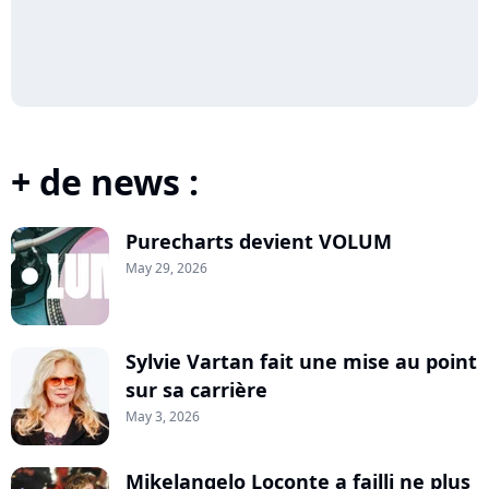
+ de news :
Purecharts devient VOLUM
May 29, 2026
Sylvie Vartan fait une mise au point
sur sa carrière
May 3, 2026
Mikelangelo Loconte a failli ne plus