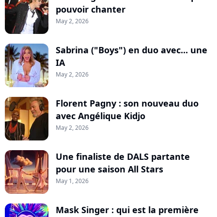
pouvoir chanter
May 2, 2026
Sabrina ("Boys") en duo avec... une
IA
May 2, 2026
Florent Pagny : son nouveau duo
avec Angélique Kidjo
May 2, 2026
Une finaliste de DALS partante
pour une saison All Stars
May 1, 2026
Mask Singer : qui est la première