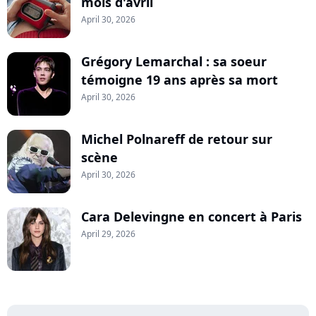
mois d'avril
April 30, 2026
Grégory Lemarchal : sa soeur
témoigne 19 ans après sa mort
April 30, 2026
Michel Polnareff de retour sur
scène
April 30, 2026
Cara Delevingne en concert à Paris
April 29, 2026