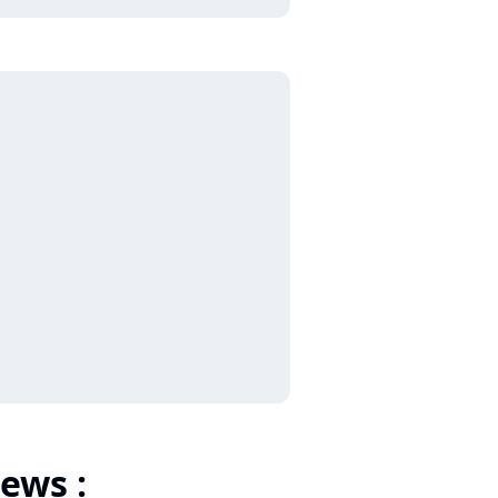
ews :