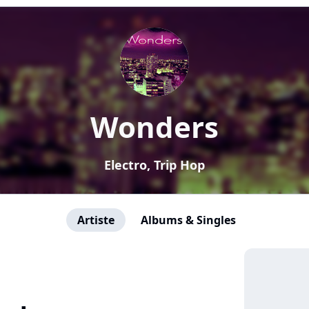
Wonders
Electro, Trip Hop
Artiste
Albums & Singles