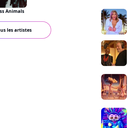
ss Animals
us les artistes