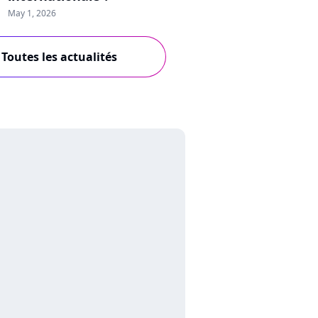
May 1, 2026
Toutes les actualités