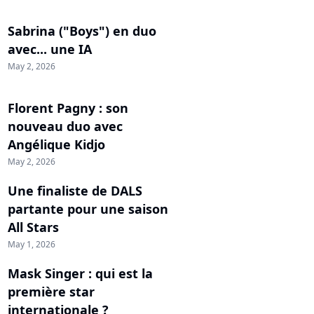
Sabrina ("Boys") en duo
avec... une IA
May 2, 2026
Florent Pagny : son
nouveau duo avec
Angélique Kidjo
May 2, 2026
Une finaliste de DALS
partante pour une saison
All Stars
May 1, 2026
Mask Singer : qui est la
première star
internationale ?