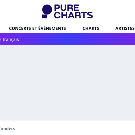
CONCERTS ET ÉVÉNEMENTS
CHARTS
ARTISTES
s français
onders