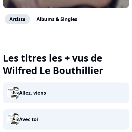
Artiste
Albums & Singles
Les titres les + vus de
Wilfred Le Bouthillier
Allez, viens
Avec toi