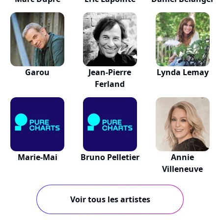
Garou
Jean-Pierre
Lynda Lemay
Ferland
Marie-Mai
Bruno Pelletier
Annie
Villeneuve
Voir tous les artistes