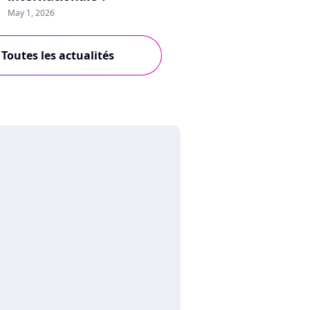
May 1, 2026
Toutes les actualités