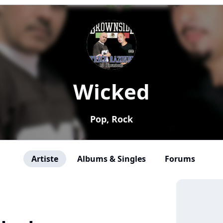
Wicked
Pop, Rock
Artiste
Albums & Singles
Forums