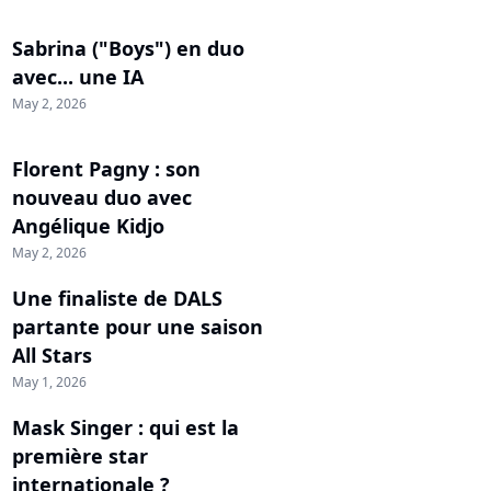
Sabrina ("Boys") en duo
avec... une IA
May 2, 2026
Florent Pagny : son
nouveau duo avec
Angélique Kidjo
May 2, 2026
Une finaliste de DALS
partante pour une saison
All Stars
May 1, 2026
Mask Singer : qui est la
première star
internationale ?