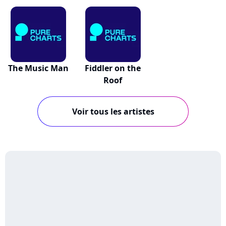
The Music Man
Fiddler on the
Roof
Voir tous les artistes