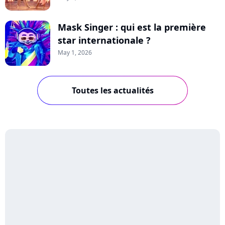
Mask Singer : qui est la première
star internationale ?
May 1, 2026
Toutes les actualités