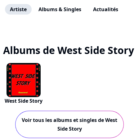
Artiste
Albums & Singles
Actualités
Albums de West Side Story
West Side Story
Voir tous les albums et singles de West
Side Story