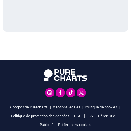
A propos de Purecharts
|
Mentions légales
|
Politique de cookies
|
Politique de protection des données
|
CGU
|
CGV
|
Gérer Utiq
|
Publicité
|
Préférences cookies