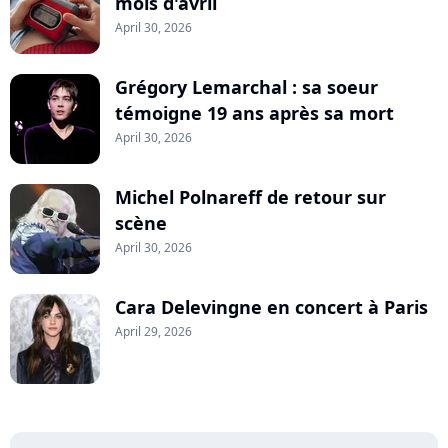
mois d'avril
April 30, 2026
Grégory Lemarchal : sa soeur
témoigne 19 ans après sa mort
April 30, 2026
Michel Polnareff de retour sur
scène
April 30, 2026
Cara Delevingne en concert à Paris
April 29, 2026