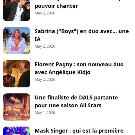
pouvoir chanter
May 2, 2026
Sabrina ("Boys") en duo avec... une
IA
May 2, 2026
Florent Pagny : son nouveau duo
avec Angélique Kidjo
May 2, 2026
Une finaliste de DALS partante
pour une saison All Stars
May 1, 2026
Mask Singer : qui est la première