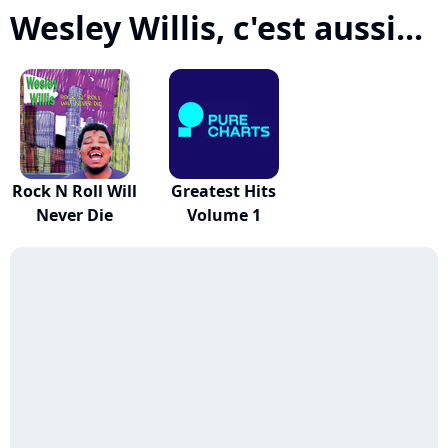
Wesley Willis, c'est aussi...
Rock N Roll Will
Greatest Hits
Never Die
Volume 1