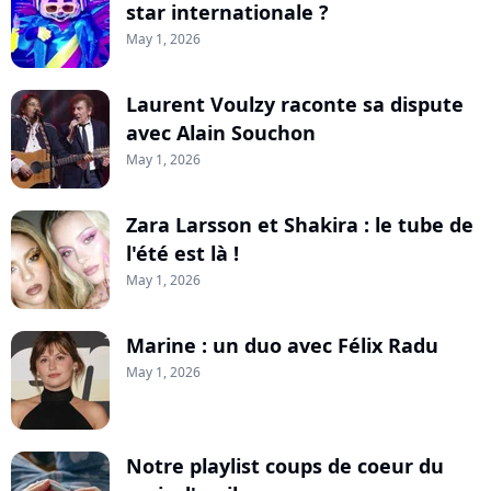
star internationale ?
May 1, 2026
Laurent Voulzy raconte sa dispute
avec Alain Souchon
May 1, 2026
Zara Larsson et Shakira : le tube de
l'été est là !
May 1, 2026
Marine : un duo avec Félix Radu
May 1, 2026
Notre playlist coups de coeur du