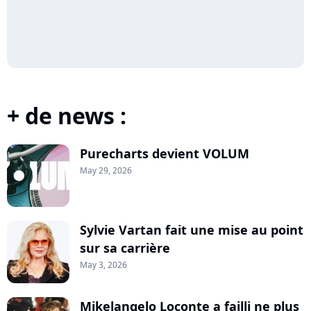
+ de news :
Purecharts devient VOLUM
May 29, 2026
Sylvie Vartan fait une mise au point
sur sa carrière
May 3, 2026
Mikelangelo Loconte a failli ne plus