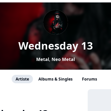
Wednesday 13
Metal, Neo Metal
Artiste
Albums & Singles
Forums