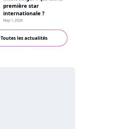
première star
internationale ?
May 1, 2026
Toutes les actualités