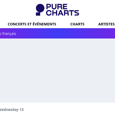
CONCERTS ET ÉVÉNEMENTS
CHARTS
ARTISTES
s français
Wednesday 13