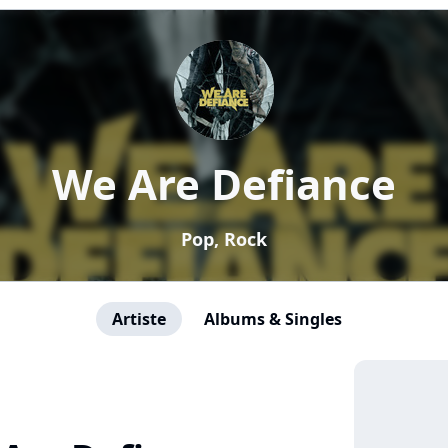
We Are Defiance
Pop, Rock
Artiste
Albums & Singles