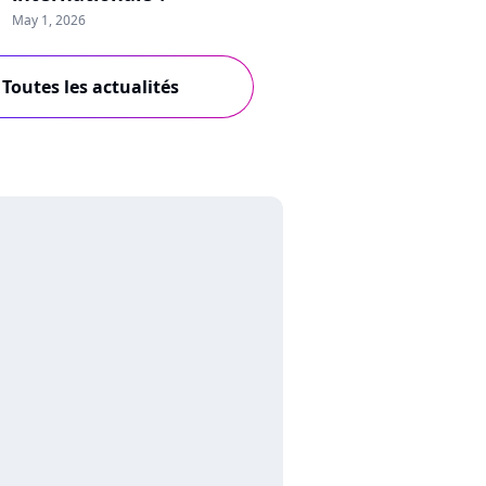
May 1, 2026
Toutes les actualités