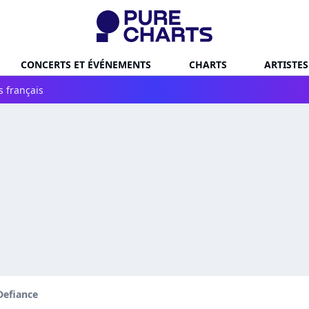
CONCERTS ET ÉVÉNEMENTS
CHARTS
ARTISTES
s français
Defiance