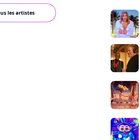
us les artistes