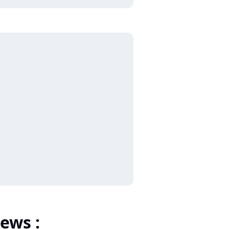
ews :