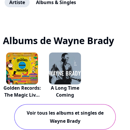
Artiste
Albums & Singles
Albums de Wayne Brady
Golden Records:
A Long Time
The Magic Liv...
Coming
Voir tous les albums et singles de
Wayne Brady