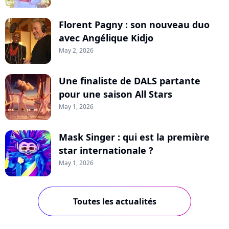
Florent Pagny : son nouveau duo
avec Angélique Kidjo
May 2, 2026
Une finaliste de DALS partante
pour une saison All Stars
May 1, 2026
Mask Singer : qui est la première
star internationale ?
May 1, 2026
Toutes les actualités