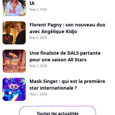
IA
May 2, 2026
Florent Pagny : son nouveau duo
avec Angélique Kidjo
May 2, 2026
Une finaliste de DALS partante
pour une saison All Stars
May 1, 2026
Mask Singer : qui est la première
star internationale ?
May 1, 2026
Toutes les actualités