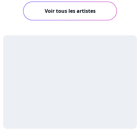
Voir tous les artistes