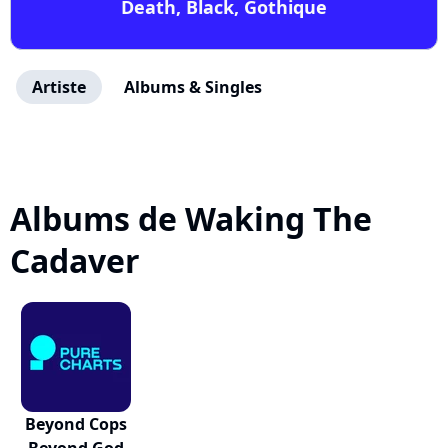
Death, Black, Gothique
Artiste
Albums & Singles
Albums de Waking The
Cadaver
Beyond Cops