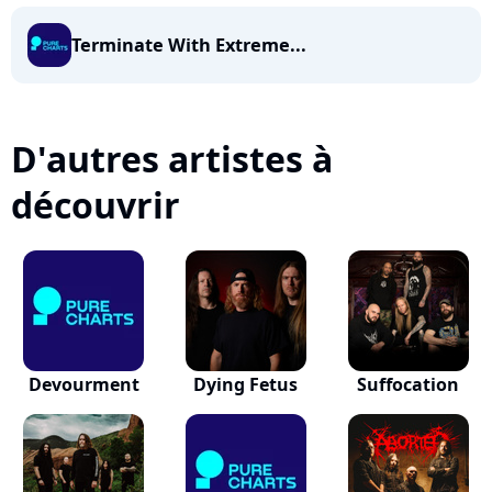
Terminate With Extreme...
D'autres artistes à
découvrir
Devourment
Dying Fetus
Suffocation