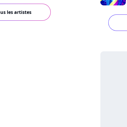
us les artistes