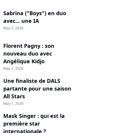
Sabrina ("Boys") en duo
avec... une IA
May 2, 2026
Florent Pagny : son
nouveau duo avec
Angélique Kidjo
May 2, 2026
Une finaliste de DALS
partante pour une saison
All Stars
May 1, 2026
Mask Singer : qui est la
première star
internationale ?