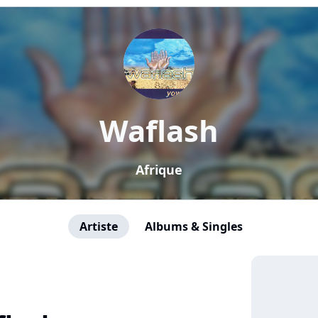
Waflash
Afrique
Artiste
Albums & Singles