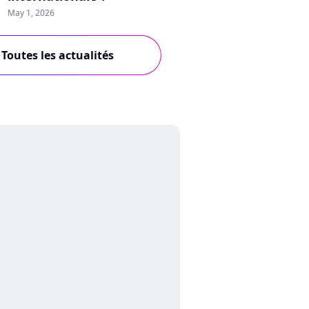
May 1, 2026
Toutes les actualités