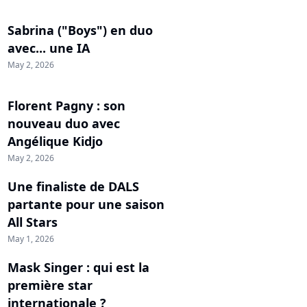
Sabrina ("Boys") en duo
avec... une IA
May 2, 2026
Florent Pagny : son
nouveau duo avec
Angélique Kidjo
May 2, 2026
Une finaliste de DALS
partante pour une saison
All Stars
May 1, 2026
Mask Singer : qui est la
première star
internationale ?