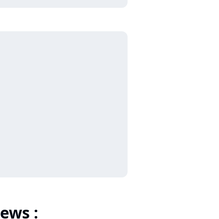
ews :