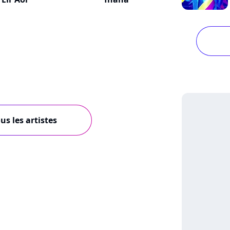
us les artistes