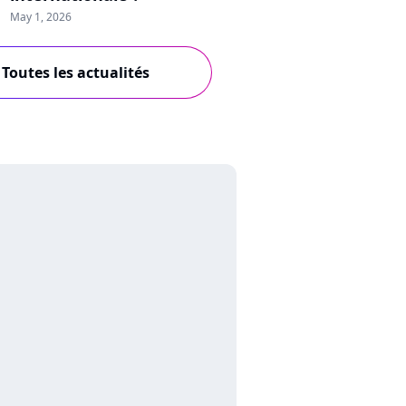
May 1, 2026
Toutes les actualités