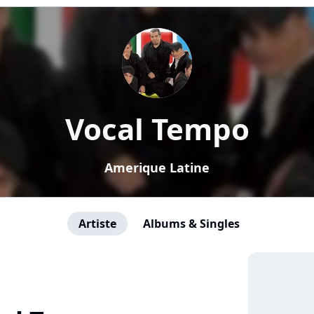
Vocal Tempo
Amerique Latine
Artiste
Albums & Singles