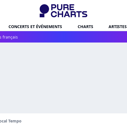
CONCERTS ET ÉVÉNEMENTS
CHARTS
ARTISTES
s français
ocal Tempo