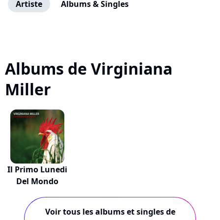
Artiste
Albums & Singles
Albums de Virginiana
Miller
Il Primo Lunedi
Del Mondo
Voir tous les albums et singles de