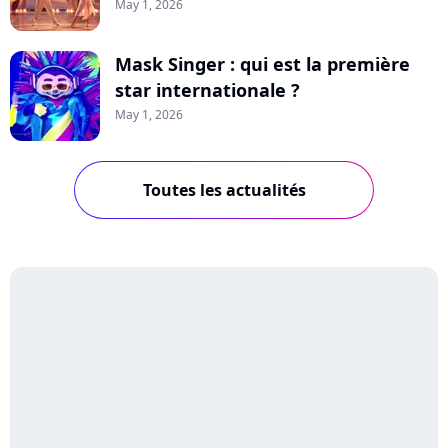
May 1, 2026
Mask Singer : qui est la première
star internationale ?
May 1, 2026
Toutes les actualités