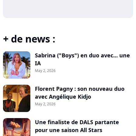
+ de news :
Sabrina ("Boys") en duo avec... une
IA
May 2, 2026
Florent Pagny : son nouveau duo
avec Angélique Kidjo
May 2, 2026
Une finaliste de DALS partante
pour une saison All Stars