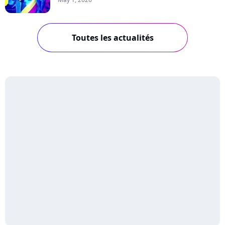
Toutes les actualités