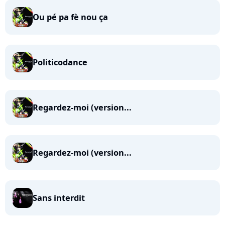
Ou pé pa fè nou ça
Politicodance
Regardez-moi (version...
Regardez-moi (version...
Sans interdit