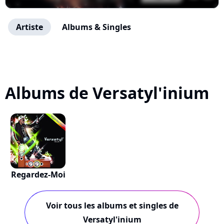
Artiste
Albums & Singles
Albums de Versatyl'inium
Regardez-Moi
Voir tous les albums et singles de
Versatyl'inium