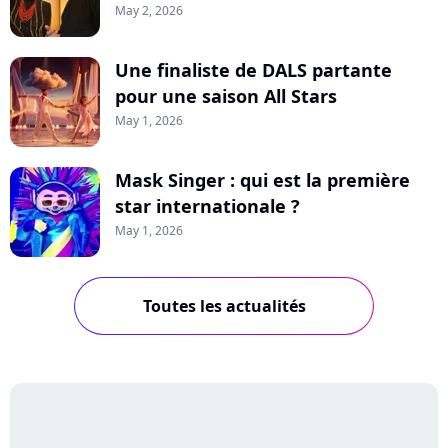
May 2, 2026
Une finaliste de DALS partante
pour une saison All Stars
May 1, 2026
Mask Singer : qui est la première
star internationale ?
May 1, 2026
Toutes les actualités