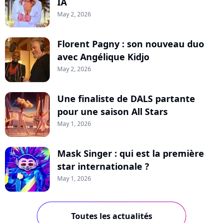
IA
May 2, 2026
Florent Pagny : son nouveau duo
avec Angélique Kidjo
May 2, 2026
Une finaliste de DALS partante
pour une saison All Stars
May 1, 2026
Mask Singer : qui est la première
star internationale ?
May 1, 2026
Toutes les actualités