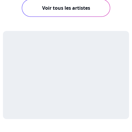
Voir tous les artistes