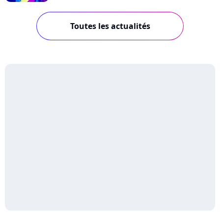
Toutes les actualités