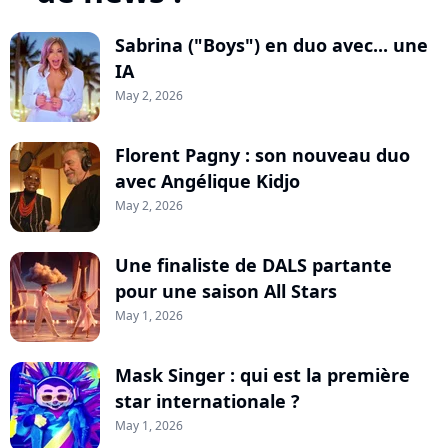
Sabrina ("Boys") en duo avec... une
IA
May 2, 2026
Florent Pagny : son nouveau duo
avec Angélique Kidjo
May 2, 2026
Une finaliste de DALS partante
pour une saison All Stars
May 1, 2026
Mask Singer : qui est la première
star internationale ?
May 1, 2026