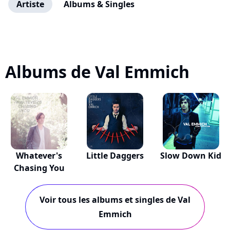
Artiste
Albums & Singles
Albums de Val Emmich
Whatever's
Little Daggers
Slow Down Kid
Chasing You
Voir tous les albums et singles de Val
Emmich