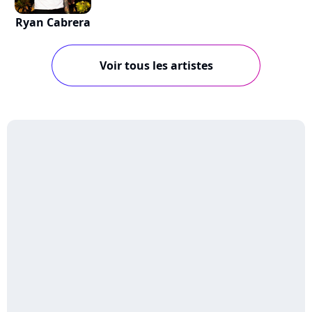
Ryan Cabrera
Voir tous les artistes