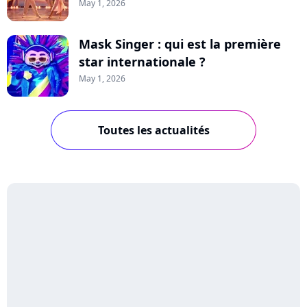
May 1, 2026
Mask Singer : qui est la première
star internationale ?
May 1, 2026
Toutes les actualités