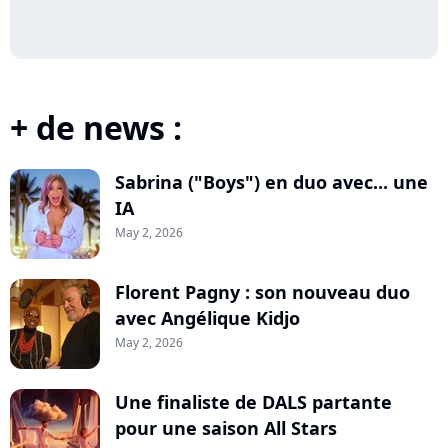
+ de news :
Sabrina ("Boys") en duo avec... une
IA
May 2, 2026
Florent Pagny : son nouveau duo
avec Angélique Kidjo
May 2, 2026
Une finaliste de DALS partante
pour une saison All Stars