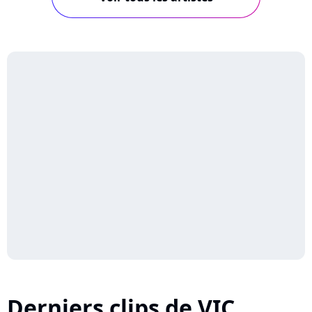
Derniers clips de VIC