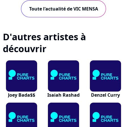
Toute l'actualité de VIC MENSA
D'autres artistes à
découvrir
Joey Bada$$
Isaiah Rashad
Denzel Curry