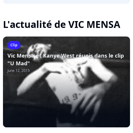
L'actualité de VIC MENSA
Clip
Vic Mensa et Kanye West réunis dans le clip
"U Mad"
June 12, 2015