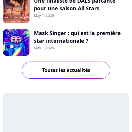
Une finaliste de DALS partante
pour une saison All Stars
May 1, 2026
Mask Singer : qui est la première
star internationale ?
May 1, 2026
Toutes les actualités