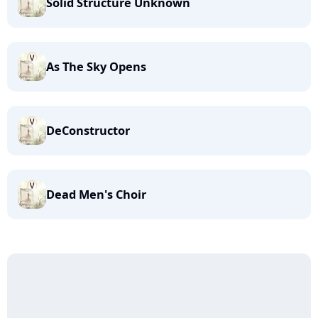
Solid Structure Unknown
As The Sky Opens
DeConstructor
Dead Men's Choir