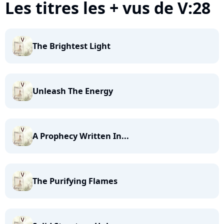
Les titres les + vus de V:28
The Brightest Light
Unleash The Energy
A Prophecy Written In...
The Purifying Flames