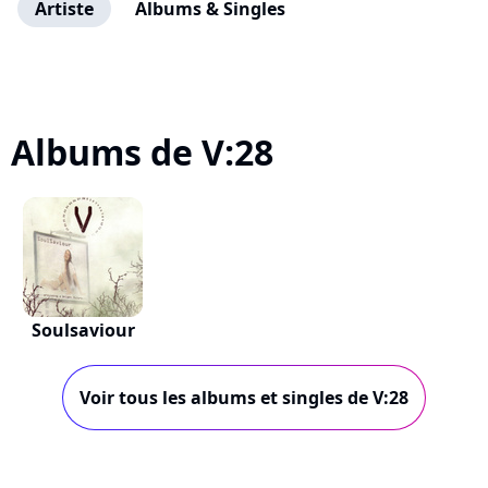
Artiste
Albums & Singles
Albums de V:28
Soulsaviour
Voir tous les albums et singles de V:28