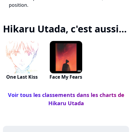
position.
Hikaru Utada, c'est aussi...
One Last Kiss
Face My Fears
Voir tous les classements dans les charts de
Hikaru Utada