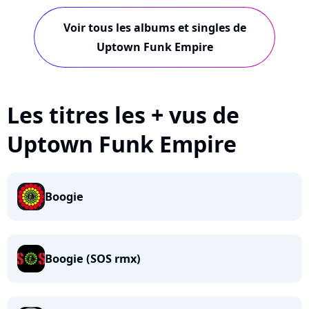
Voir tous les albums et singles de
Uptown Funk Empire
Les titres les + vus de
Uptown Funk Empire
Boogie
Boogie (SOS rmx)