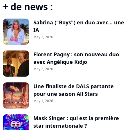
+ de news :
Sabrina ("Boys") en duo avec... une
IA
May 2, 2026
Florent Pagny : son nouveau duo
avec Angélique Kidjo
May 2, 2026
Une finaliste de DALS partante
pour une saison All Stars
May 1, 2026
Mask Singer : qui est la première
star internationale ?