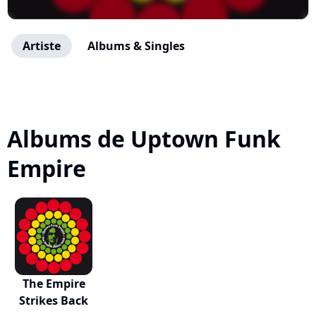
Artiste
Albums & Singles
Albums de Uptown Funk
Empire
The Empire
Strikes Back