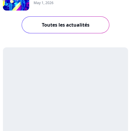
May 1, 2026
Toutes les actualités