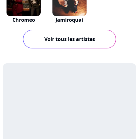
Chromeo
Jamiroquai
Voir tous les artistes