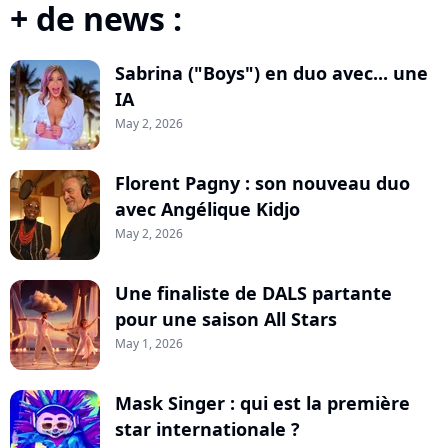
+ de news :
Sabrina ("Boys") en duo avec... une
IA
May 2, 2026
Florent Pagny : son nouveau duo
avec Angélique Kidjo
May 2, 2026
Une finaliste de DALS partante
pour une saison All Stars
May 1, 2026
Mask Singer : qui est la première
star internationale ?