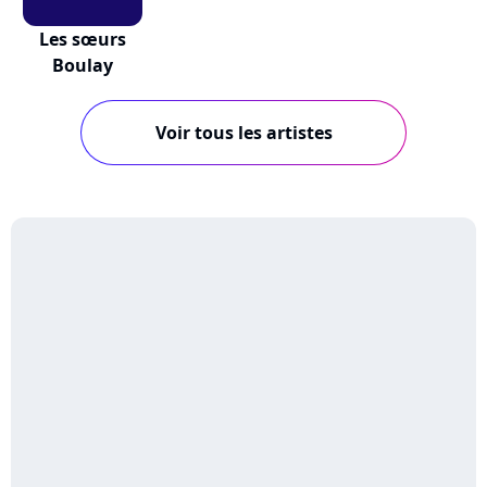
Les sœurs
Boulay
Voir tous les artistes