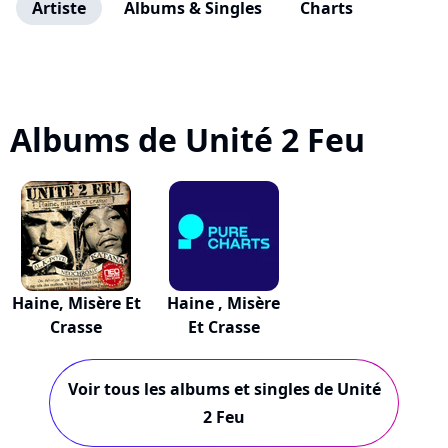
Artiste
Albums & Singles
Charts
Albums de Unité 2 Feu
Haine, Misère Et
Haine , Misère
Crasse
Et Crasse
Voir tous les albums et singles de Unité
2 Feu