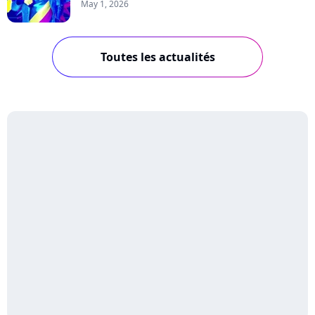
May 1, 2026
Toutes les actualités