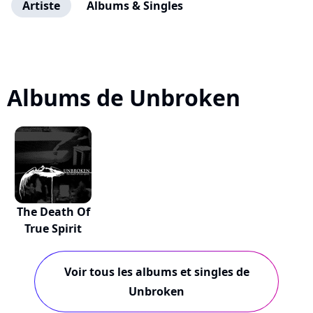
Artiste
Albums & Singles
Albums de Unbroken
The Death Of
True Spirit
Voir tous les albums et singles de
Unbroken