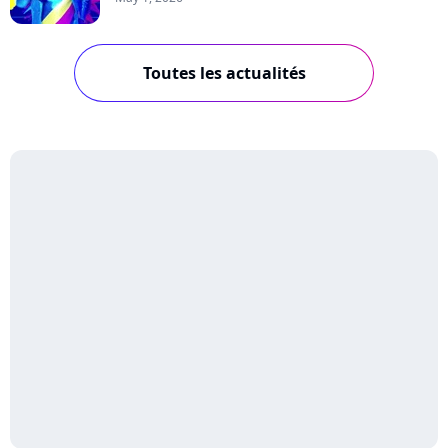
Toutes les actualités