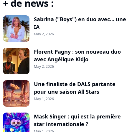
+ de news :
Sabrina ("Boys") en duo avec... une
IA
May 2, 2026
Florent Pagny : son nouveau duo
avec Angélique Kidjo
May 2, 2026
Une finaliste de DALS partante
pour une saison All Stars
May 1, 2026
Mask Singer : qui est la première
star internationale ?
May 1, 2026