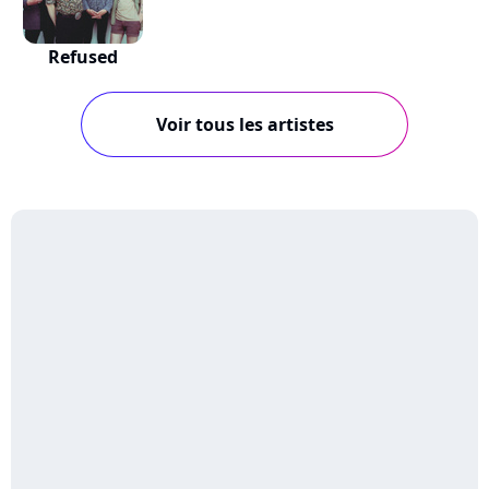
Refused
Voir tous les artistes