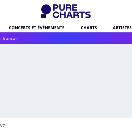
CONCERTS ET ÉVÉNEMENTS
CHARTS
ARTISTES
s français
WZ