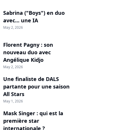
Sabrina ("Boys") en duo
avec... une IA
May 2, 2026
Florent Pagny : son
nouveau duo avec
Angélique Kidjo
May 2, 2026
Une finaliste de DALS
partante pour une saison
All Stars
May 1, 2026
Mask Singer : qui est la
première star
internationale ?