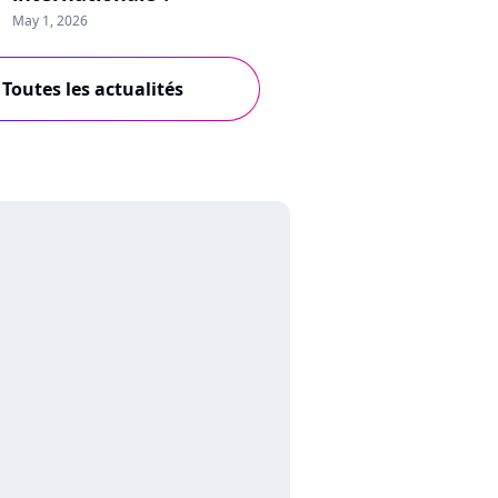
May 1, 2026
Toutes les actualités