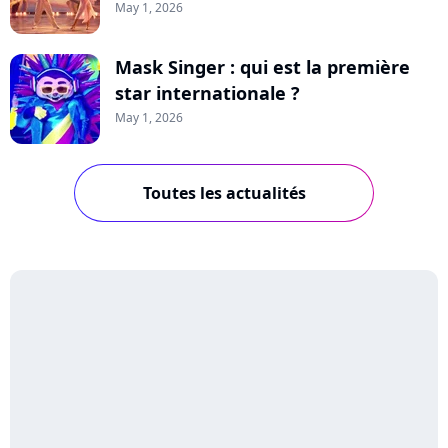
May 1, 2026
Mask Singer : qui est la première
star internationale ?
May 1, 2026
Toutes les actualités