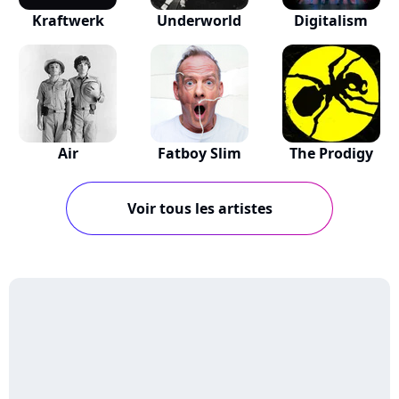
Kraftwerk
Underworld
Digitalism
Air
Fatboy Slim
The Prodigy
Voir tous les artistes