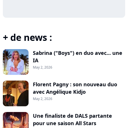
+ de news :
Sabrina ("Boys") en duo avec... une
IA
May 2, 2026
Florent Pagny : son nouveau duo
avec Angélique Kidjo
May 2, 2026
Une finaliste de DALS partante
pour une saison All Stars