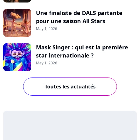
Une finaliste de DALS partante
pour une saison All Stars
May 1, 2026
Mask Singer : qui est la première
star internationale ?
May 1, 2026
Toutes les actualités