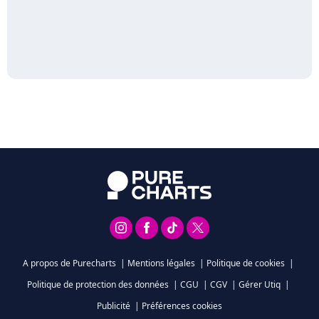
A propos de Purecharts
|
Mentions légales
|
Politique de cookies
|
Politique de protection des données
|
CGU
|
CGV
|
Gérer Utiq
|
Publicité
|
Préférences cookies