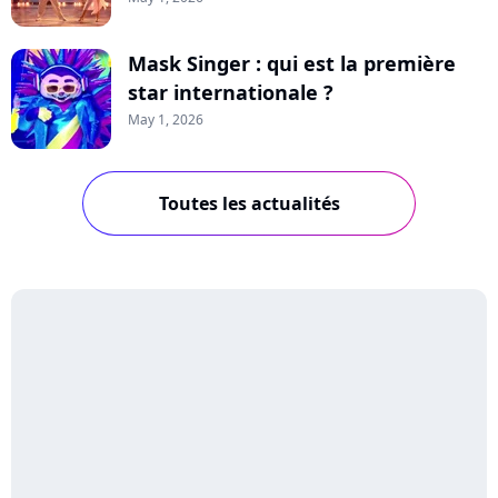
Mask Singer : qui est la première
star internationale ?
May 1, 2026
Toutes les actualités